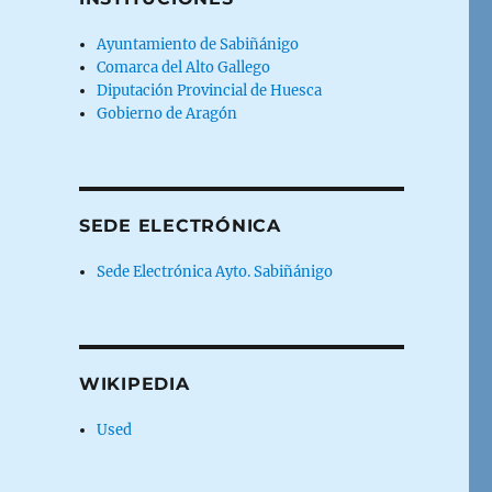
Ayuntamiento de Sabiñánigo
Comarca del Alto Gallego
Diputación Provincial de Huesca
Gobierno de Aragón
SEDE ELECTRÓNICA
Sede Electrónica Ayto. Sabiñánigo
WIKIPEDIA
Used