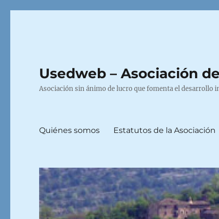
Usedweb – Asociación de
Asociación sin ánimo de lucro que fomenta el desarrollo i
Quiénes somos
Estatutos de la Asociación