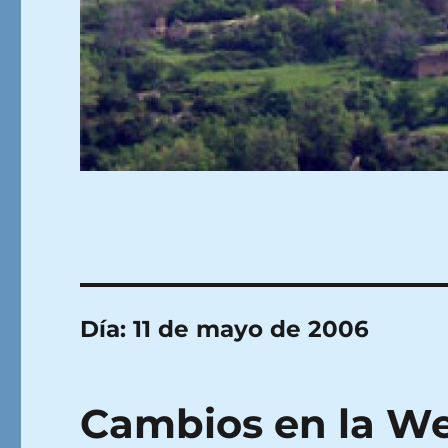
Día:
11 de mayo de 2006
Cambios en la W