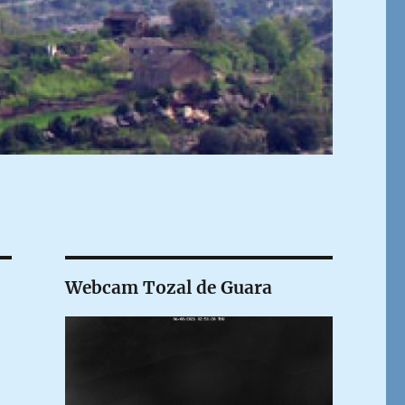
Webcam Tozal de Guara