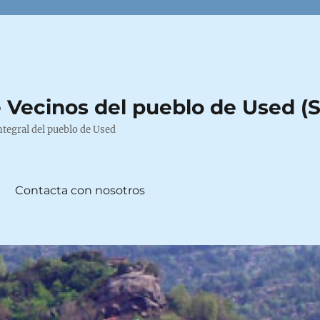
 Vecinos del pueblo de Used (
ntegral del pueblo de Used
Contacta con nosotros